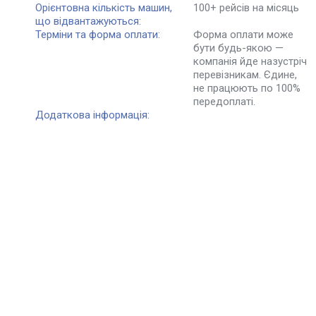
Орієнтовна кількість машин,
100+ рейсів на місяць
що відвантажуються:
Терміни та форма оплати:
Форма оплати може
бути будь-якою —
компанія йде назустріч
перевізникам. Єдине,
не працюють по 100%
передоплаті.
Додаткова інформація: